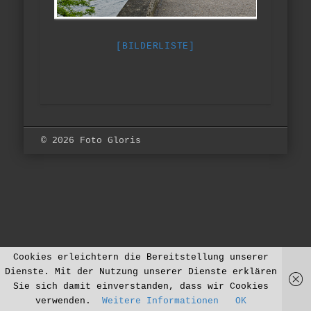
[BILDERLISTE]
© 2026 Foto Gloris
Cookies erleichtern die Bereitstellung unserer
Dienste. Mit der Nutzung unserer Dienste erklären
Sie sich damit einverstanden, dass wir Cookies
verwenden.
Weitere Informationen
OK