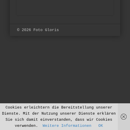
© 2026 Foto Gloris
Cookies erleichtern die Bereitstellung unserer
Dienste. Mit der Nutzung unserer Dienste erklären
Sie sich damit einverstanden, dass wir Cookies
verwenden.
Weitere Informationen
OK