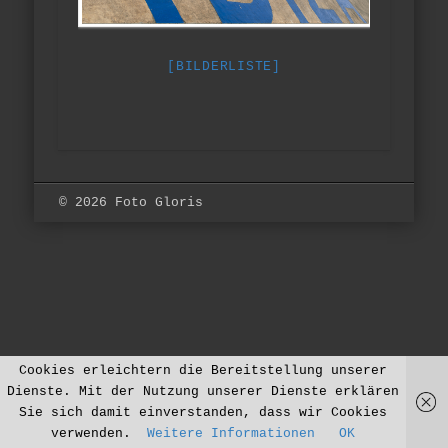
[BILDERLISTE]
© 2026 Foto Gloris
Cookies erleichtern die Bereitstellung unserer
Dienste. Mit der Nutzung unserer Dienste erklären
Sie sich damit einverstanden, dass wir Cookies
verwenden.
Weitere Informationen
OK