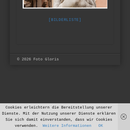
[BILDERLISTE]
© 2026 Foto Gloris
Cookies erleichtern die Bereitstellung unserer
Dienste. Mit der Nutzung unserer Dienste erklären
Sie sich damit einverstanden, dass wir Cookies
verwenden.
Weitere Informationen
OK