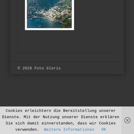
© 2026 Foto Gloris
Cookies erleichtern die Bereitstellung unserer
Dienste. Mit der Nutzung unserer Dienste erklären
Sie sich damit einverstanden, dass wir Cookies
verwenden.
Weitere Informationen
OK