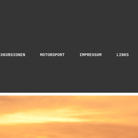
to Gloris
EXKURSIONEN
MOTORSPORT
IMPRESSUM
LINKS