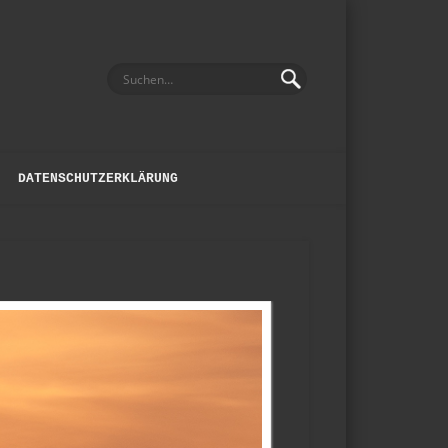
DATENSCHUTZERKLÄRUNG