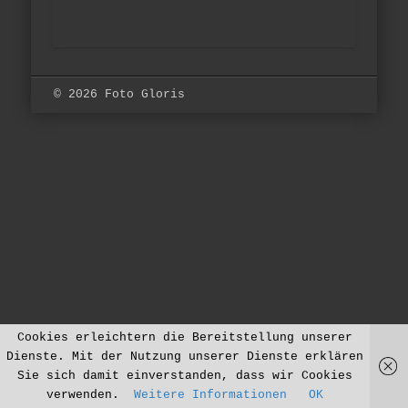
© 2026 Foto Gloris
Cookies erleichtern die Bereitstellung unserer
Dienste. Mit der Nutzung unserer Dienste erklären
Sie sich damit einverstanden, dass wir Cookies
verwenden.
Weitere Informationen
OK