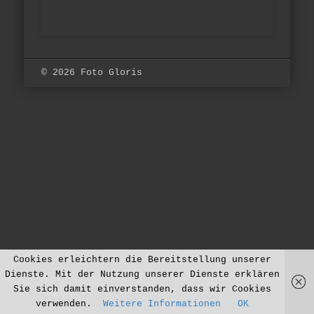
© 2026 Foto Gloris
Cookies erleichtern die Bereitstellung unserer
Dienste. Mit der Nutzung unserer Dienste erklären
Sie sich damit einverstanden, dass wir Cookies
verwenden.
Weitere Informationen
OK