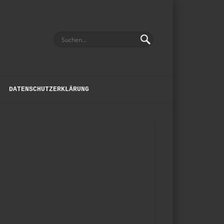
DATENSCHUTZERKLÄRUNG