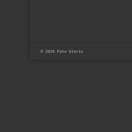
© 2026 Foto Gloris