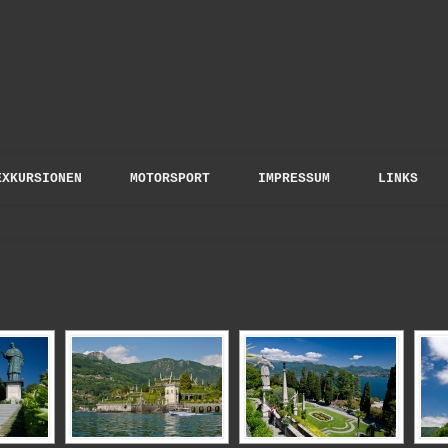
to Gloris
EXKURSIONEN
MOTORSPORT
IMPRESSUM
LINKS