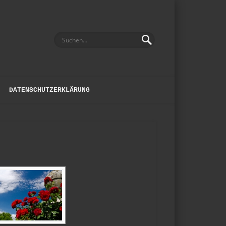
DATENSCHUTZERKLÄRUNG