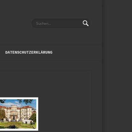
DATENSCHUTZERKLÄRUNG