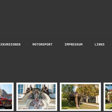
to Gloris
EXKURSIONEN
MOTORSPORT
IMPRESSUM
LINKS