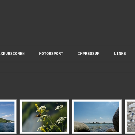
to Gloris
EXKURSIONEN
MOTORSPORT
IMPRESSUM
LINKS