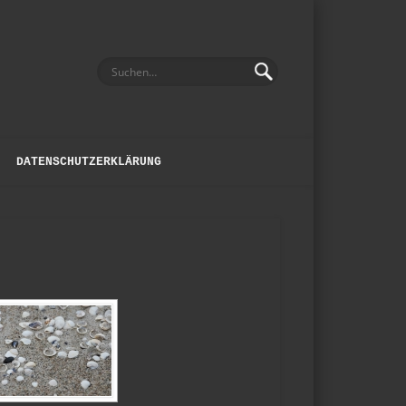
DATENSCHUTZERKLÄRUNG